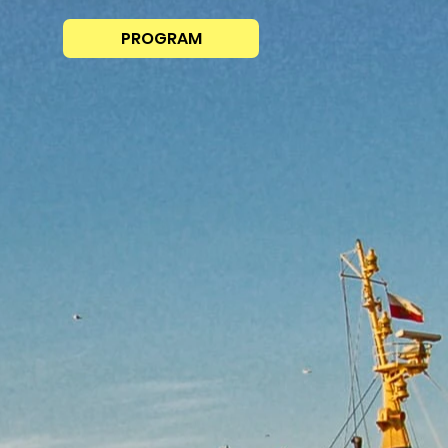
PROGRAM